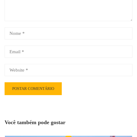
Você também pode gostar