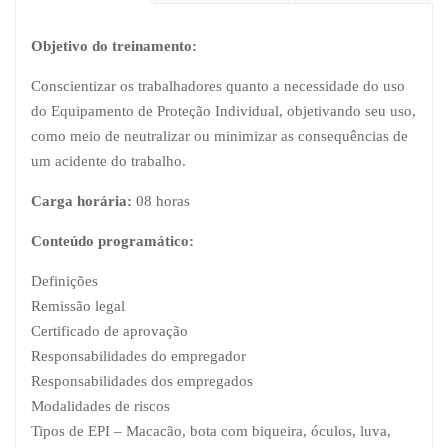
Objetivo do treinamento:
Conscientizar os trabalhadores quanto a necessidade do uso
do Equipamento de Proteção Individual, objetivando seu uso,
como meio de neutralizar ou minimizar as consequências de
um acidente do trabalho.
Carga horária:
08 horas
Conteúdo programático:
Definições
Remissão legal
Certificado de aprovação
Responsabilidades do empregador
Responsabilidades dos empregados
Modalidades de riscos
Tipos de EPI – Macacão, bota com biqueira, óculos, luva,