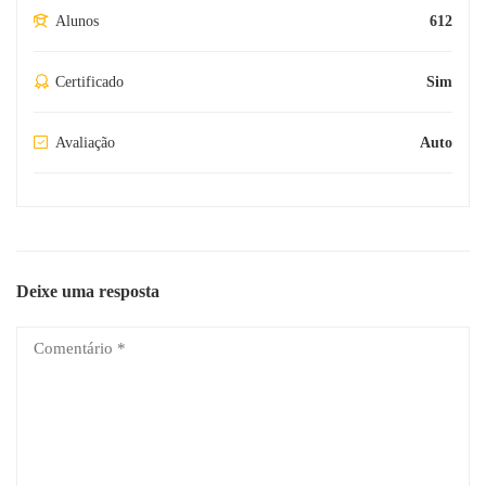
Alunos
612
Certificado
Sim
Avaliação
Auto
Deixe uma resposta