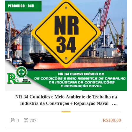
NR 34 Condições e Meio Ambiente de Trabalho na
Indústria da Construção e Reparação Naval –
Periódico
R$100,00
1
707