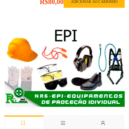
R$80,00
ADICIONAR AO CARRINHO