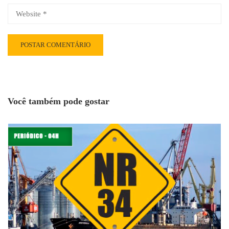
Você também pode gostar