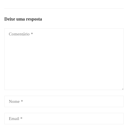
Deixe uma resposta