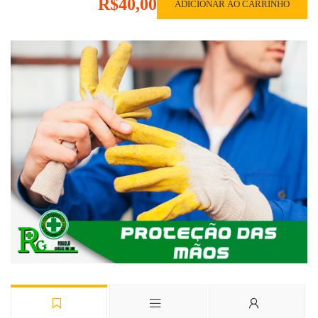
R$40,00
ADICIONAR AO CARRINHO