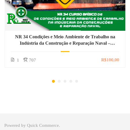
NR 34 Condições e Meio Ambiente de Trabalho na
Indústria da Construção e Reparação Naval –
Periódico
R$100,00
1
707
Powered by
Quick Commerce
.