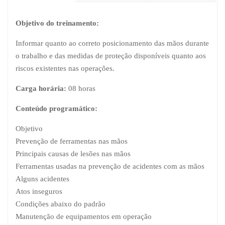
Objetivo do treinamento:
Informar quanto ao correto posicionamento das mãos durante
o trabalho e das medidas de proteção disponíveis quanto aos
riscos existentes nas operações.
Carga horária:
08 horas
Conteúdo programático:
Objetivo
Prevenção de ferramentas nas mãos
Principais causas de lesões nas mãos
Ferramentas usadas na prevenção de acidentes com as mãos
Alguns acidentes
Atos inseguros
Condições abaixo do padrão
Manutenção de equipamentos em operação