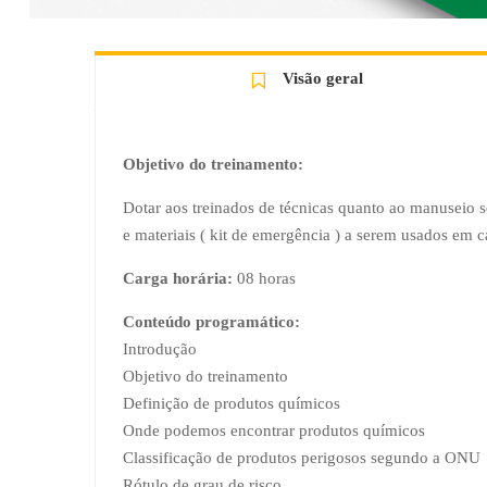
Visão geral
Objetivo do treinamento:
Dotar aos treinados de técnicas quanto ao manuseio 
e materiais ( kit de emergência ) a serem usados em 
Carga horária:
08 horas
Conteúdo programático:
Introdução
Objetivo do treinamento
Definição de produtos químicos
Onde podemos encontrar produtos químicos
Classificação de produtos perigosos segundo a ONU
Rótulo de grau de risco