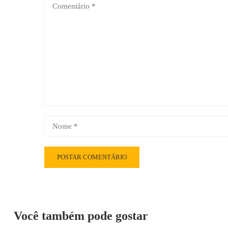
Você também pode gostar