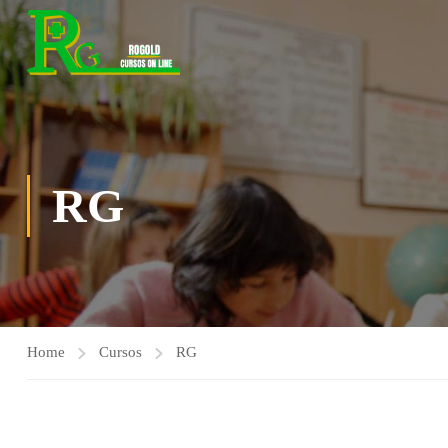
RG
Home
Cursos
RG