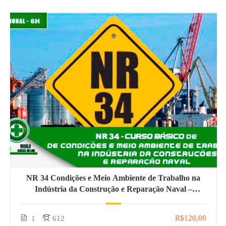
NR 34 Condições e Meio Ambiente de Trabalho na
Indústria da Construção e Reparação Naval –
Admissional
R$120,00
1
612