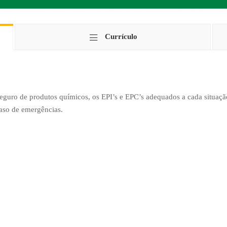
Currículo
seguro de produtos químicos, os EPI’s e EPC’s adequados a cada situaçã
caso de emergências.