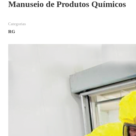
Manuseio de Produtos Químicos
Categorias
RG