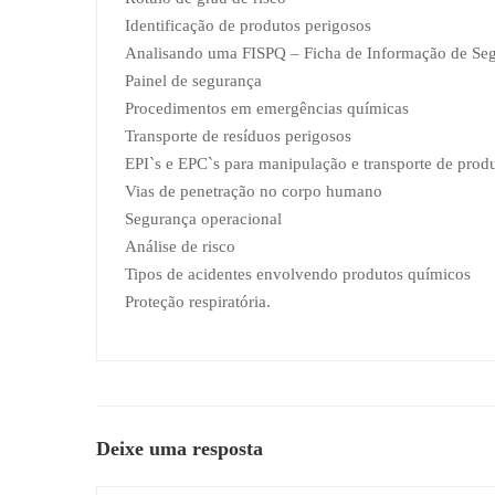
Identificação de produtos perigosos
Analisando uma FISPQ – Ficha de Informação de Se
Painel de segurança
Procedimentos em emergências químicas
Transporte de resíduos perigosos
EPI`s e EPC`s para manipulação e transporte de prod
Vias de penetração no corpo humano
Segurança operacional
Análise de risco
Tipos de acidentes envolvendo produtos químicos
Proteção respiratória.
Deixe uma resposta