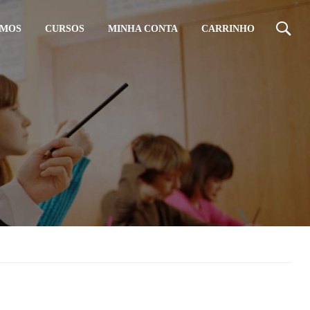
OMOS
CURSOS
MINHA CONTA
CARRINHO