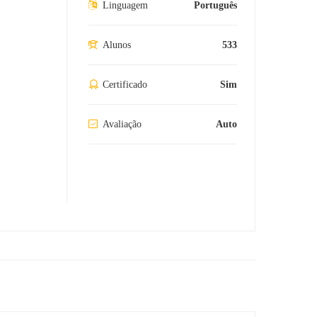
Linguagem
Português
Alunos
533
Certificado
Sim
Avaliação
Auto