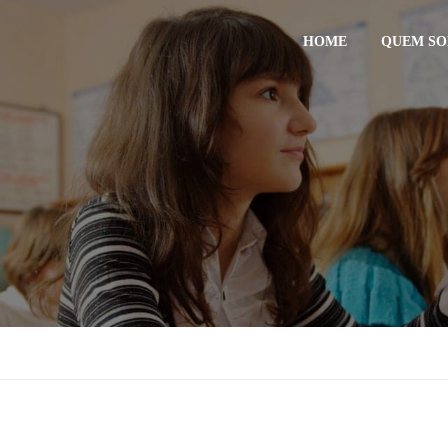
HOME
QUEM S